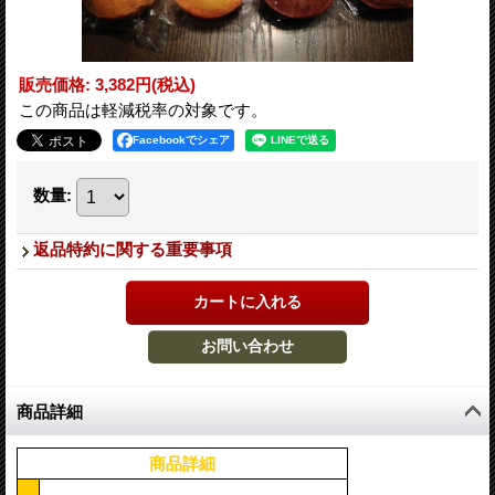
販売価格
:
3,382円
(税込)
この商品は軽減税率の対象です。
Facebookでシェア
数量
:
返品特約に関する重要事項
商品詳細
商品詳細