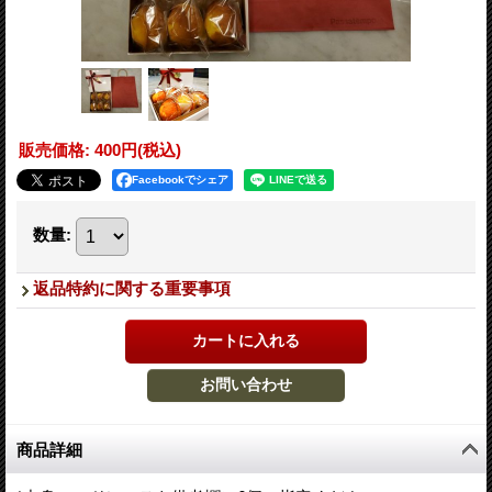
販売価格
:
400円
(税込)
Facebookでシェア
数量
:
返品特約に関する重要事項
商品詳細